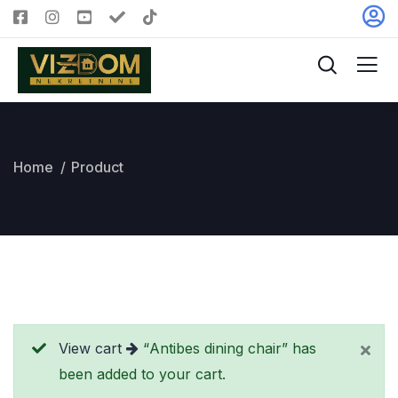
Home
Product
View cart
“Antibes dining chair” has
been added to your cart.