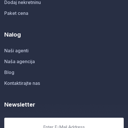
Dodaj nekretninu
Paket cena
Nalog
Naši agenti
Naša agencija
Blog
Kontaktirajte nas
Newsletter