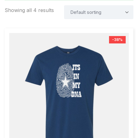
Showing all 4 results
-38%