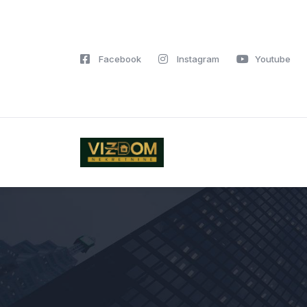
Facebook
Instagram
Youtube