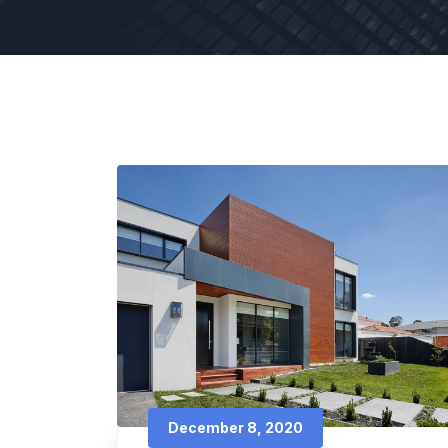
December 8, 2020