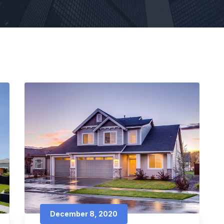
December 8, 2020