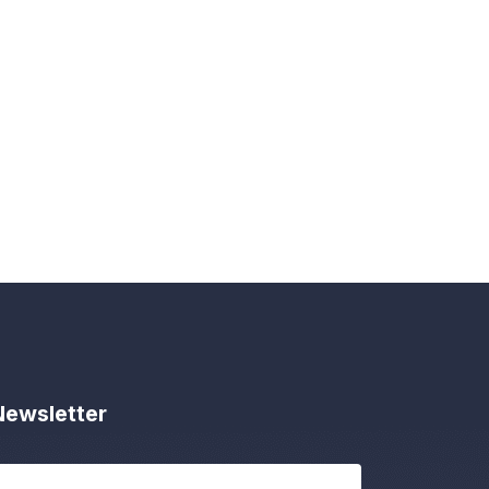
Newsletter