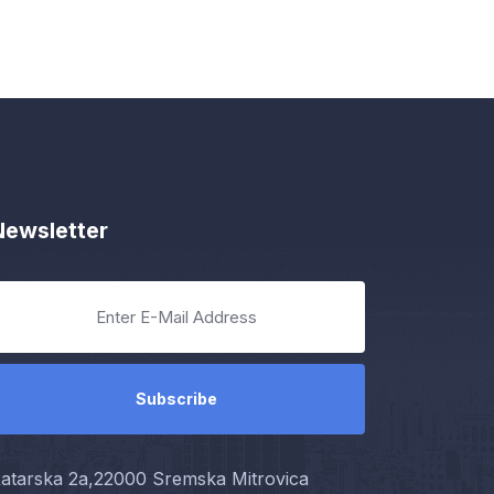
Newsletter
atarska 2a,22000 Sremska Mitrovica