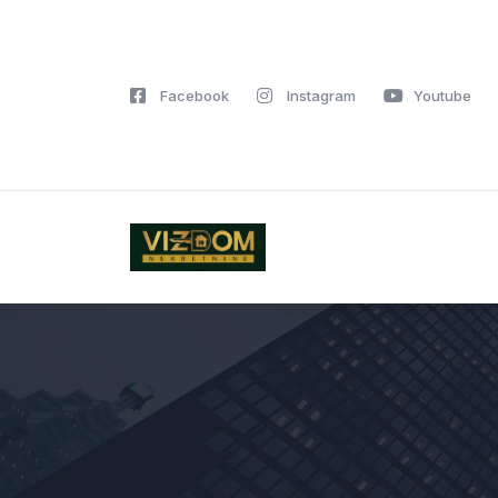
Facebook
Instagram
Youtube