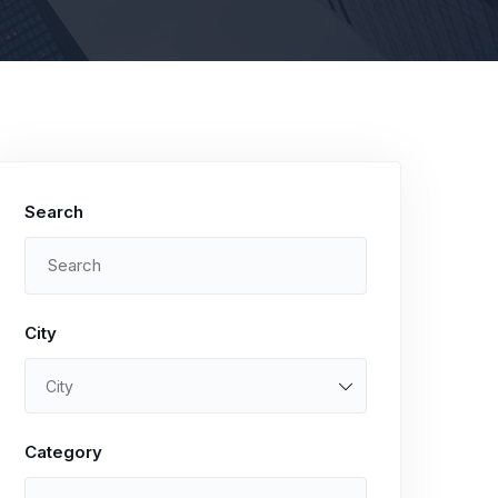
Search
City
City
Category