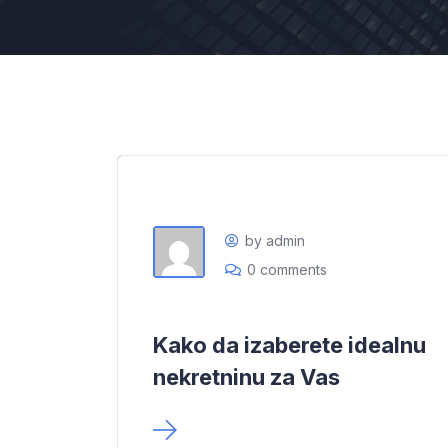
by admin
0 comments
Kako da izaberete idealnu
nekretninu za Vas