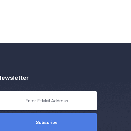
Newsletter