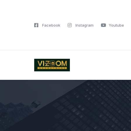
Facebook
Instagram
Youtube