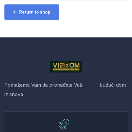
Return to shop
Pomažemo Vam da pronađete Vaš budući dom
iz snova