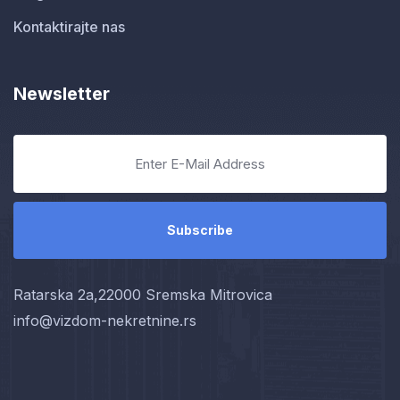
Kontaktirajte nas
Newsletter
Ratarska 2a,22000 Sremska Mitrovica
info@vizdom-nekretnine.rs