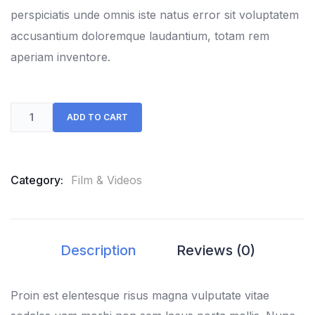
perspiciatis unde omnis iste natus error sit voluptatem
accusantium doloremque laudantium, totam rem
aperiam inventore.
ADD TO CART
Category:
Film & Videos
Description
Reviews (0)
Proin est elentesque risus magna vulputate vitae