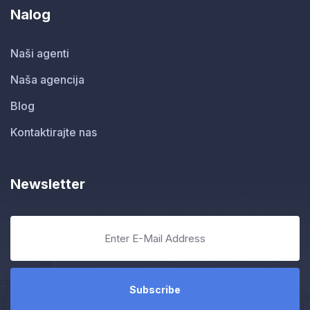
Nalog
Naši agenti
Naša agencija
Blog
Kontaktirajte nas
Newsletter