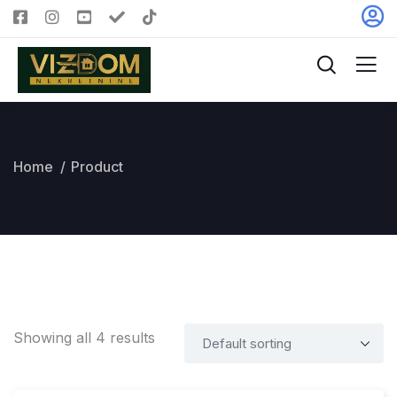
Home
Product
Showing all 4 results